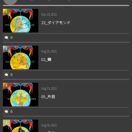
1
Nov 19, 2021
23_ダイアモンド
0
2
Aug 16, 2021
02_蝶
0
3
Aug 15, 2021
05_片目
0
4
Aug 16, 2021