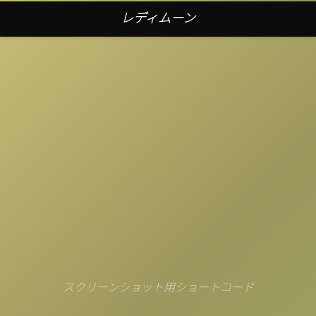
レディムーン
スクリーンショット用ショートコード