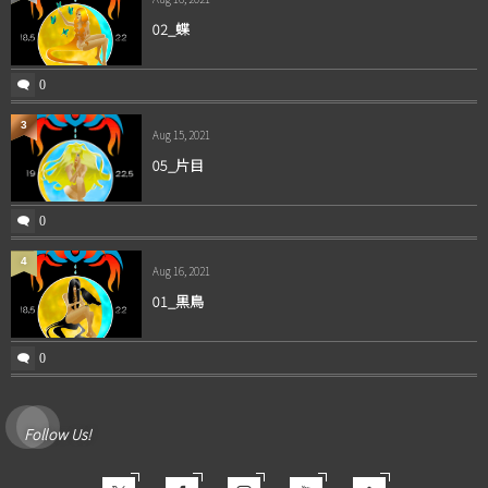
02_蝶
0
3
Aug 15, 2021
05_片目
0
4
Aug 16, 2021
01_黒鳥
0
Follow Us!